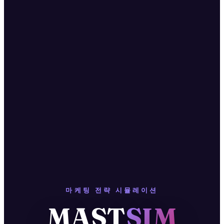
마케팅 전략 시뮬레이션
MAST
SIM