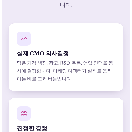
니다.
실제 CMO 의사결정
팀은 가격 책정, 광고, R&D, 유통, 영업 인력을 동
시에 결정합니다. 마케팅 디렉터가 실제로 움직
이는 바로 그 레버들입니다.
진정한 경쟁