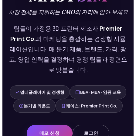
시장 전체를 지휘하는 CMO의 자리에 앉아 보세요
팀들이 가정용 3D 프린터 제조사
Premier
Print Co.
의 마케팅을 총괄하는 경쟁형 시뮬
레이션입니다. 매 분기 제품, 브랜드, 가격, 광
고, 영업 인력을 결정하며 경쟁 팀들과 정면으
로 맞붙습니다.
멀티플레이어 및 경쟁형
BBA · MBA · 임원 교육
분기별 라운드
케이스: Premier Print Co.
데모 신청
로그인