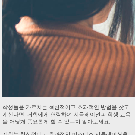
학생들을 가르치는 혁신적이고 효과적인 방법을 찾고
계신다면, 저희에게 연락하여 시뮬레이션과 학생 교육
을 어떻게 풍요롭게 할 수 있는지 알아보세요.
저희는 혁신적이고 효과적인 비즈니스 시뮬레이션을