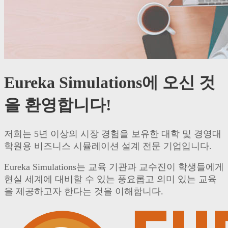
Eureka Simulations에 오신 것
을 환영합니다!
저희는 5년 이상의 시장 경험을 보유한 대학 및 경영대
학원용 비즈니스 시뮬레이션 설계 전문 기업입니다.
Eureka Simulations는 교육 기관과 교수진이 학생들에게
현실 세계에 대비할 수 있는 풍요롭고 의미 있는 교육
을 제공하고자 한다는 것을 이해합니다.