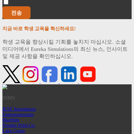
이용 약관을 읽고 동의합니다
전송
지금 바로 학생 교육을 혁신하세요!
학생 교육을 향상시킬 기회를 놓치지 마십시오. 소셜
미디어에서 Eureka Simulations의 최신 뉴스, 인사이트
및 제공 사항을 확인하십시오.
SIMS
IESE Simulations
Entrepreneursim
MastSim
Premier Print Co.
Lake Como