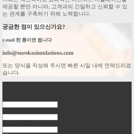
제공할 뿐만 아니라, 고객과의 긴밀하고 신뢰할 수 있
는 관계를 구축하기 위해 노력합니다.
궁금한 점이 있으신가요?
e-mail 한 통이면 됩니다
info@eurekasimulations.com
또는 양식을 작성해 주시면 빠른 시일 내에 연락드리겠
습니다.
문의 양식
이름:
기관:
프로그램 유형: