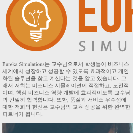
Eureka Simulations는 교수님으로서 학생들이 비즈니스
세계에서 성장하고 성공할 수 있도록 효과적이고 개인
화된 솔루션을 찾고 계신다는 것을 알고 있습니다. 그
래서 저희는 비즈니스 시뮬레이션이 적절하고, 도전적
이며, 핵심 비즈니스 역량 개발에 효과적이도록 교수님
과 긴밀히 협력합니다. 또한, 품질과 서비스 우수성에
대한 저희의 헌신은 교수님의 교육 성공을 위한 완벽한
파트너가 됩니다.