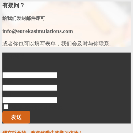
有疑问？
给我们发封邮件即可
info@eurekasimulations.com
或者你也可以填写表单，我们会及时与你联系。
联系表单
名:
机构:
项目:
我已阅读并接受使用条款
发送
现在就开始，改变你学生的学习体验！