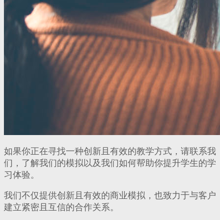
如果你正在寻找一种创新且有效的教学方式，请联系我
们，了解我们的模拟以及我们如何帮助你提升学生的学
习体验。
我们不仅提供创新且有效的商业模拟，也致力于与客户
建立紧密且互信的合作关系。