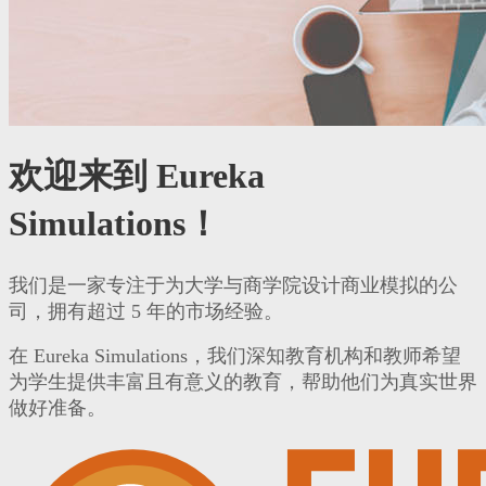
欢迎来到 Eureka
Simulations！
我们是一家专注于为大学与商学院设计商业模拟的公
司，拥有超过 5 年的市场经验。
在 Eureka Simulations，我们深知教育机构和教师希望
为学生提供丰富且有意义的教育，帮助他们为真实世界
做好准备。