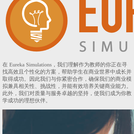
在 Eureka Simulations，我们理解作为教师的你正在寻
找高效且个性化的方案，帮助学生在商业世界中成长并
取得成功。因此我们与你紧密合作，确保我们的商业模
拟兼具相关性、挑战性，并能有效培养关键商业能力。
此外，我们对质量与服务卓越的坚持，使我们成为你教
学成功的理想伙伴。