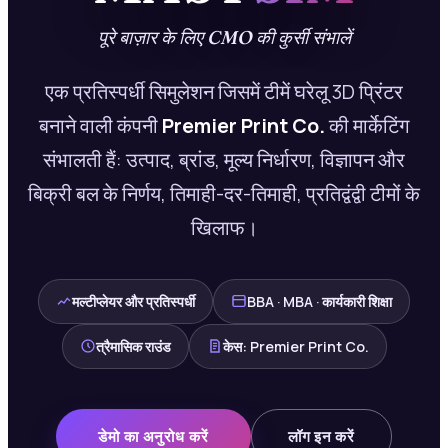
पूरे बाज़ार के लिए CMO की कुर्सी संभालें
एक प्रतिस्पर्धी सिमुलेशन जिसमें टीमें घरेलू 3D प्रिंटर
बनाने वाली कंपनी
Premier Print Co.
की मार्केटिंग
संभालती हैं: उत्पाद, ब्रांड, मूल्य निर्धारण, विज्ञापन और
बिक्री बल के निर्णय, तिमाही-दर-तिमाही, प्रतिद्वंद्वी टीमों के
खिलाफ।
मल्टीप्लेयर और प्रतिस्पर्धी
BBA · MBA · कार्यकारी शिक्षा
त्रैमासिक राउंड
केस: Premier Print Co.
डेमो का अनुरोध करें
लॉग इन करें