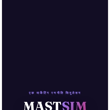
एक मार्केटिंग रणनीति सिमुलेशन
MAST
SIM