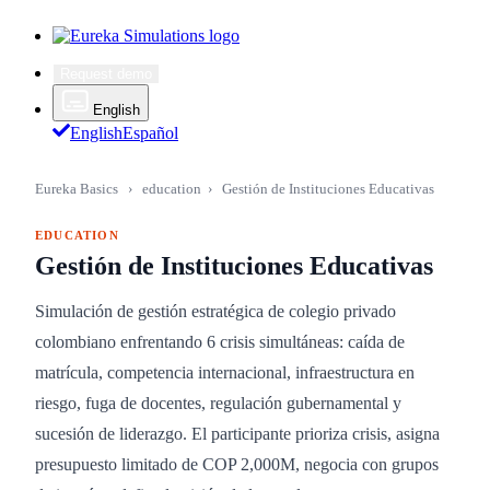
Request demo
English
English
Español
Eureka Basics
›
education
›
Gestión de Instituciones Educativas
EDUCATION
Gestión de Instituciones Educativas
Simulación de gestión estratégica de colegio privado
colombiano enfrentando 6 crisis simultáneas: caída de
matrícula, competencia internacional, infraestructura en
riesgo, fuga de docentes, regulación gubernamental y
sucesión de liderazgo. El participante prioriza crisis, asigna
presupuesto limitado de COP 2,000M, negocia con grupos