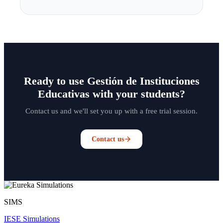
Ready to use Gestión de Instituciones
Educativas with your students?
Contact us and we'll set you up with a free trial session.
Contact us
SIMS
IESE Simulations