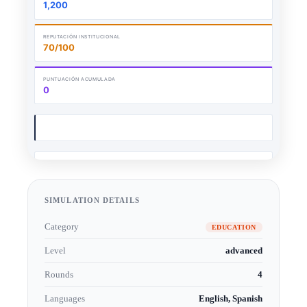
SIMULATION DETAILS
Category
EDUCATION
Level
advanced
Rounds
4
Languages
English, Spanish