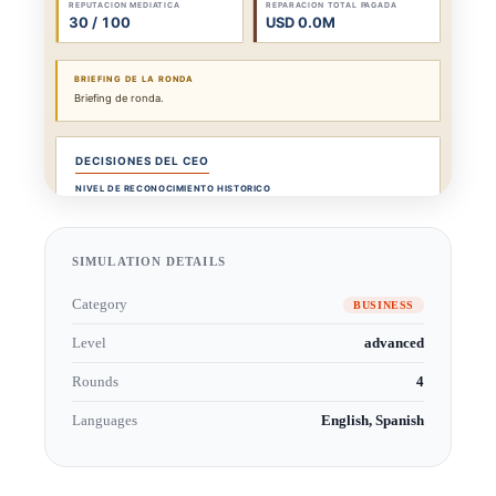
SIMULATION DETAILS
Category
BUSINESS
Level
advanced
Rounds
4
Languages
English, Spanish