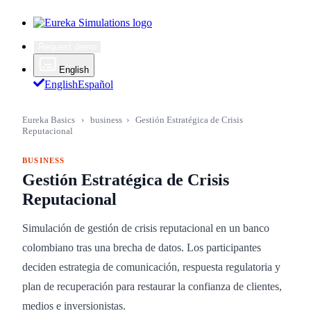
Request demo
English
English
Español
Eureka Basics
›
business
›
Gestión Estratégica de Crisis
Reputacional
BUSINESS
Gestión Estratégica de Crisis
Reputacional
Simulación de gestión de crisis reputacional en un banco
colombiano tras una brecha de datos. Los participantes
deciden estrategia de comunicación, respuesta regulatoria y
plan de recuperación para restaurar la confianza de clientes,
medios e inversionistas.