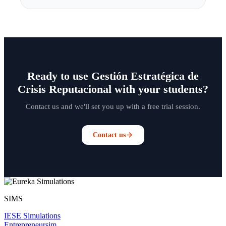
Ready to use Gestión Estratégica de
Crisis Reputacional with your students?
Contact us and we'll set you up with a free trial session.
Contact us
SIMS
IESE Simulations
Entrepreneursim