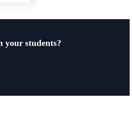
h your students?