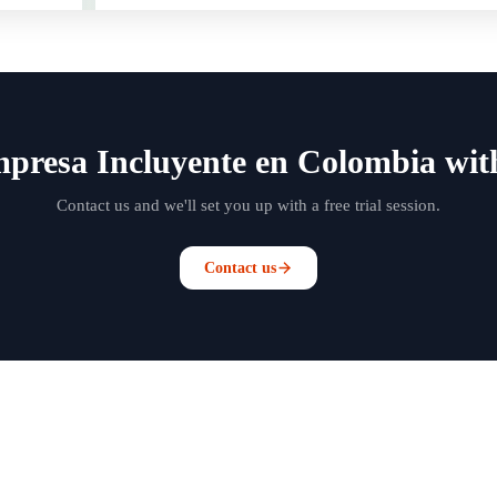
presa Incluyente en Colombia wit
Contact us and we'll set you up with a free trial session.
Contact us