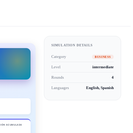
SIMULATION DETAILS
Category
BUSINESS
Level
intermediate
Rounds
4
Languages
English, Spanish