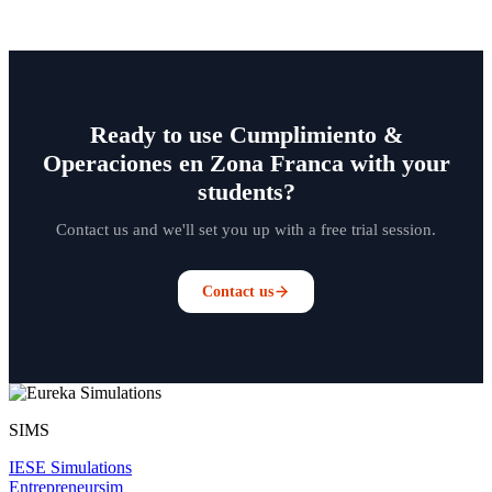
Ready to use Cumplimiento &
Operaciones en Zona Franca with your
students?
Contact us and we'll set you up with a free trial session.
Contact us
SIMS
IESE Simulations
Entrepreneursim