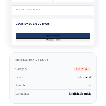
SIMULATION DETAILS
Category
BUSINESS
Level
advanced
Rounds
4
Languages
English, Spanish