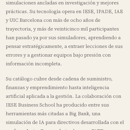
simulaciones ancladas en investigación y mejores
prácticas. Su tecnología opera en IESE, IPADE, IAE
y UIC Barcelona con más de ocho años de
trayectoria, y más de veinticinco mil participantes
han pasado ya por sus simuladores, aprendiendo a
pensar estratégicamente, a extraer lecciones de sus
errores y a gestionar equipos bajo presión con
información incompleta.
Su catálogo cubre desde cadena de suministro,
finanzas y emprendimiento hasta inteligencia
artificial aplicada a la gestión. La colaboración con
IESE Business School ha producido entre sus
herramientas más citadas a Big Bank, una
simulación de IA para directivos desarrollada con el