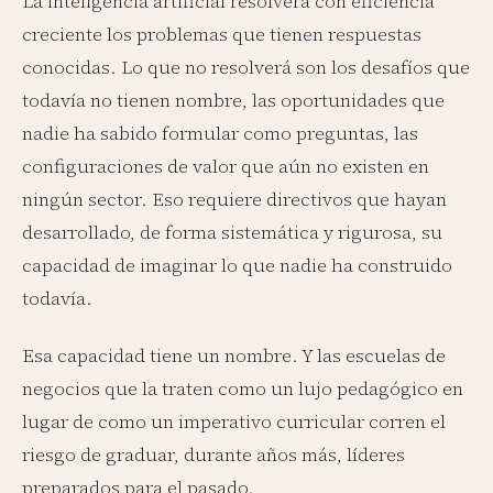
La inteligencia artificial resolverá con eficiencia
creciente los problemas que tienen respuestas
conocidas. Lo que no resolverá son los desafíos que
todavía no tienen nombre, las oportunidades que
nadie ha sabido formular como preguntas, las
configuraciones de valor que aún no existen en
ningún sector. Eso requiere directivos que hayan
desarrollado, de forma sistemática y rigurosa, su
capacidad de imaginar lo que nadie ha construido
todavía.
Esa capacidad tiene un nombre. Y las escuelas de
negocios que la traten como un lujo pedagógico en
lugar de como un imperativo curricular corren el
riesgo de graduar, durante años más, líderes
preparados para el pasado.