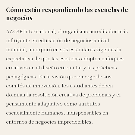
Cómo están respondiendo las escuelas de
negocios
AACSB International, el organismo acreditador más
influyente en educación de negocios a nivel
mundial, incorporó en sus estándares vigentes la
expectativa de que las escuelas adopten enfoques
creativos en el diseño curricular y las prácticas
pedagógicas. En la visión que emerge de sus
comités de innovación, los estudiantes deben
dominar la resolución creativa de problemas y el
pensamiento adaptativo como atributos
esencialmente humanos, indispensables en
entornos de negocios impredecibles.