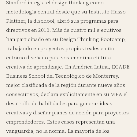
Stanford integra el design thinking como
metodología central desde que su Instituto Hasso
Plattner, la d.school, abrió sus programas para
directivos en 2010. Más de cuatro mil ejecutivos
han participado en su Design Thinking Bootcamp,
trabajando en proyectos propios reales en un
entorno diseñado para sostener una cultura
creativa de aprendizaje. En América Latina, EGADE
Business School del Tecnológico de Monterrey,
mejor clasificada de la región durante nueve años
consecutivos, declara explícitamente en su MBA el
desarrollo de habilidades para generar ideas
creativas y diseñar planes de acción para proyectos
emprendedores. Estos casos representan una
vanguardia, no la norma. La mayoría de los