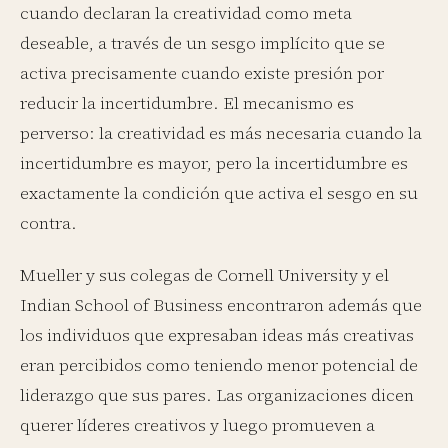
cuando declaran la creatividad como meta
deseable, a través de un sesgo implícito que se
activa precisamente cuando existe presión por
reducir la incertidumbre. El mecanismo es
perverso: la creatividad es más necesaria cuando la
incertidumbre es mayor, pero la incertidumbre es
exactamente la condición que activa el sesgo en su
contra.
Mueller y sus colegas de Cornell University y el
Indian School of Business encontraron además que
los individuos que expresaban ideas más creativas
eran percibidos como teniendo menor potencial de
liderazgo que sus pares. Las organizaciones dicen
querer líderes creativos y luego promueven a