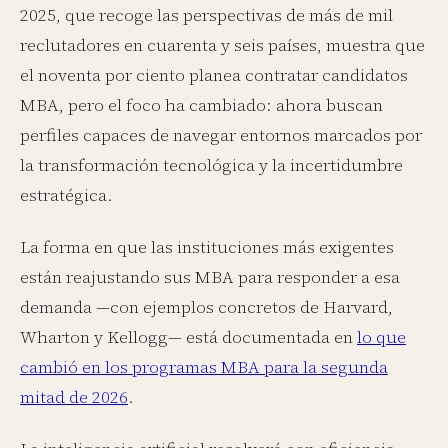
2025, que recoge las perspectivas de más de mil
reclutadores en cuarenta y seis países, muestra que
el noventa por ciento planea contratar candidatos
MBA, pero el foco ha cambiado: ahora buscan
perfiles capaces de navegar entornos marcados por
la transformación tecnológica y la incertidumbre
estratégica.
La forma en que las instituciones más exigentes
están reajustando sus MBA para responder a esa
demanda —con ejemplos concretos de Harvard,
Wharton y Kellogg— está documentada en
lo que
cambió en los programas MBA para la segunda
mitad de 2026
.