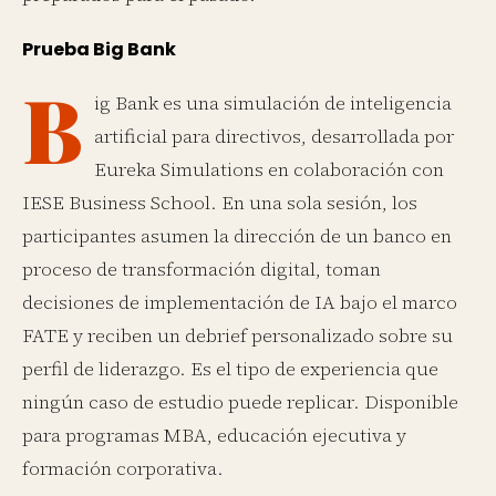
Prueba Big Bank
B
ig Bank es una simulación de inteligencia
artificial para directivos, desarrollada por
Eureka Simulations en colaboración con
IESE Business School. En una sola sesión, los
participantes asumen la dirección de un banco en
proceso de transformación digital, toman
decisiones de implementación de IA bajo el marco
FATE y reciben un debrief personalizado sobre su
perfil de liderazgo. Es el tipo de experiencia que
ningún caso de estudio puede replicar. Disponible
para programas MBA, educación ejecutiva y
formación corporativa.