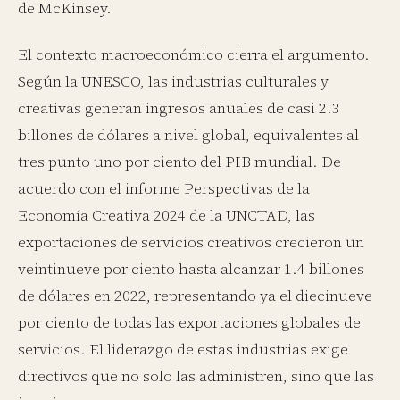
de McKinsey.
El contexto macroeconómico cierra el argumento.
Según la UNESCO, las industrias culturales y
creativas generan ingresos anuales de casi 2.3
billones de dólares a nivel global, equivalentes al
tres punto uno por ciento del PIB mundial. De
acuerdo con el informe Perspectivas de la
Economía Creativa 2024 de la UNCTAD, las
exportaciones de servicios creativos crecieron un
veintinueve por ciento hasta alcanzar 1.4 billones
de dólares en 2022, representando ya el diecinueve
por ciento de todas las exportaciones globales de
servicios. El liderazgo de estas industrias exige
directivos que no solo las administren, sino que las