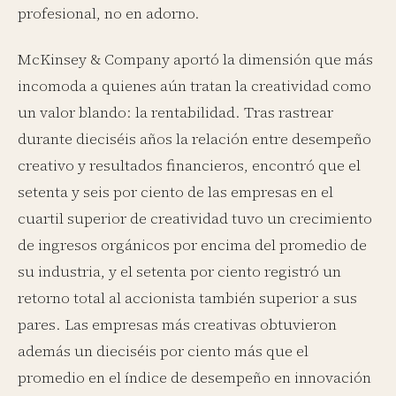
profesional, no en adorno.
McKinsey & Company aportó la dimensión que más
incomoda a quienes aún tratan la creatividad como
un valor blando: la rentabilidad. Tras rastrear
durante dieciséis años la relación entre desempeño
creativo y resultados financieros, encontró que el
setenta y seis por ciento de las empresas en el
cuartil superior de creatividad tuvo un crecimiento
de ingresos orgánicos por encima del promedio de
su industria, y el setenta por ciento registró un
retorno total al accionista también superior a sus
pares. Las empresas más creativas obtuvieron
además un dieciséis por ciento más que el
promedio en el índice de desempeño en innovación