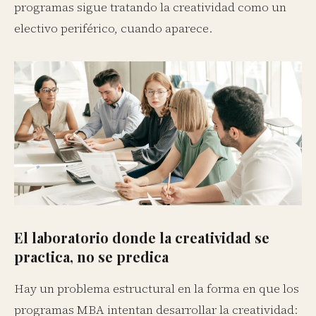
programas sigue tratando la creatividad como un
electivo periférico, cuando aparece.
El laboratorio donde la creatividad se
practica, no se predica
Hay un problema estructural en la forma en que los
programas MBA intentan desarrollar la creatividad: