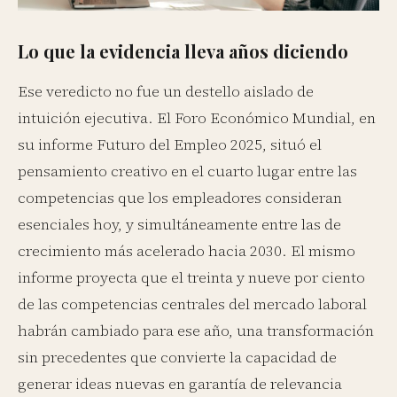
Lo que la evidencia lleva años diciendo
Ese veredicto no fue un destello aislado de
intuición ejecutiva. El Foro Económico Mundial, en
su informe Futuro del Empleo 2025, situó el
pensamiento creativo en el cuarto lugar entre las
competencias que los empleadores consideran
esenciales hoy, y simultáneamente entre las de
crecimiento más acelerado hacia 2030. El mismo
informe proyecta que el treinta y nueve por ciento
de las competencias centrales del mercado laboral
habrán cambiado para ese año, una transformación
sin precedentes que convierte la capacidad de
generar ideas nuevas en garantía de relevancia