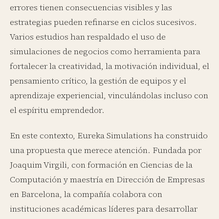
errores tienen consecuencias visibles y las
estrategias pueden refinarse en ciclos sucesivos.
Varios estudios han respaldado el uso de
simulaciones de negocios como herramienta para
fortalecer la creatividad, la motivación individual, el
pensamiento crítico, la gestión de equipos y el
aprendizaje experiencial, vinculándolas incluso con
el espíritu emprendedor.
En este contexto, Eureka Simulations ha construido
una propuesta que merece atención. Fundada por
Joaquim Virgili, con formación en Ciencias de la
Computación y maestría en Dirección de Empresas
en Barcelona, la compañía colabora con
instituciones académicas líderes para desarrollar