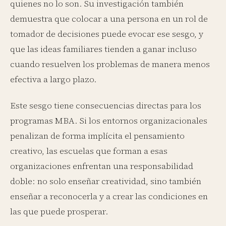
quienes no lo son. Su investigación también
demuestra que colocar a una persona en un rol de
tomador de decisiones puede evocar ese sesgo, y
que las ideas familiares tienden a ganar incluso
cuando resuelven los problemas de manera menos
efectiva a largo plazo.
Este sesgo tiene consecuencias directas para los
programas MBA. Si los entornos organizacionales
penalizan de forma implícita el pensamiento
creativo, las escuelas que forman a esas
organizaciones enfrentan una responsabilidad
doble: no solo enseñar creatividad, sino también
enseñar a reconocerla y a crear las condiciones en
las que puede prosperar.