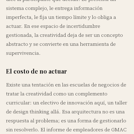
sistema complejo, le entrega información
imperfecta, le fija un tiempo límite y lo obliga a
actuar. En ese espacio de incertidumbre
gestionada, la creatividad deja de ser un concepto
abstracto y se convierte en una herramienta de
supervivencia.
El costo de no actuar
Existe una tentación en las escuelas de negocios de
tratar la creatividad como un complemento
curricular: un electivo de innovación aquí, un taller
de design thinking allá. Esa arquitectura no es una
respuesta al problema; es una forma de gestionarlo
sin resolverlo. El informe de empleadores de GMAC