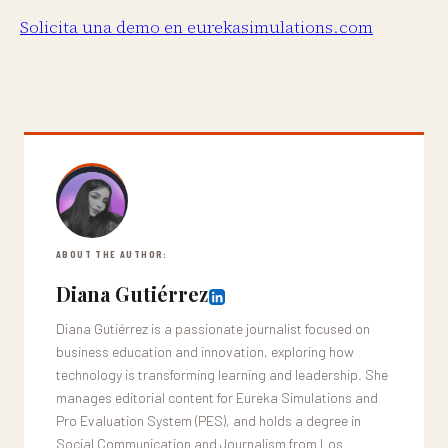
Solicita una demo en eurekasimulations.com
ABOUT THE AUTHOR:
Diana Gutiérrez
Diana Gutiérrez is a passionate journalist focused on
business education and innovation, exploring how
technology is transforming learning and leadership. She
manages editorial content for Eureka Simulations and
Pro Evaluation System (PES), and holds a degree in
Social Communication and Journalism from Los