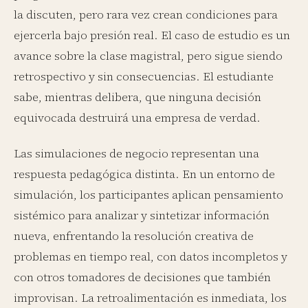
la discuten, pero rara vez crean condiciones para
ejercerla bajo presión real. El caso de estudio es un
avance sobre la clase magistral, pero sigue siendo
retrospectivo y sin consecuencias. El estudiante
sabe, mientras delibera, que ninguna decisión
equivocada destruirá una empresa de verdad.
Las simulaciones de negocio representan una
respuesta pedagógica distinta. En un entorno de
simulación, los participantes aplican pensamiento
sistémico para analizar y sintetizar información
nueva, enfrentando la resolución creativa de
problemas en tiempo real, con datos incompletos y
con otros tomadores de decisiones que también
improvisan. La retroalimentación es inmediata, los