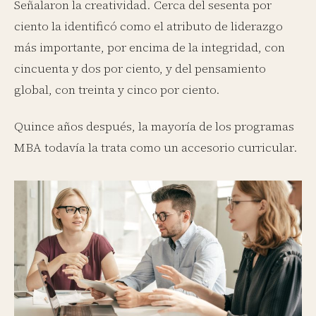
Señalaron la creatividad. Cerca del sesenta por
ciento la identificó como el atributo de liderazgo
más importante, por encima de la integridad, con
cincuenta y dos por ciento, y del pensamiento
global, con treinta y cinco por ciento.
Quince años después, la mayoría de los programas
MBA todavía la trata como un accesorio curricular.