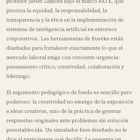
profesor Javier Zamora bajo el marco FATE, que
prioriza la equidad, la responsabilidad, la
transparencia y la ética en la implementación de
sistemas de inteligencia artificial en entornos
corporativos. Las herramientas de Eureka están
diseñadas para fortalecer exactamente lo que el
mercado laboral exige con creciente urgencia:
pensamiento crítico, creatividad, colaboración y
liderazgo.
El argumento pedagógico de fondo es sencillo pero
poderoso: la creatividad no emerge de la exposición
a ideas creativas, sino de la práctica de generar
respuestas originales ante problemas sin solución
preestablecida. Un simulador bien diseñado no le
dice al participante qué decidir. Le presenta un