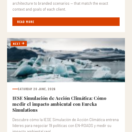
architecture to branded scenarios — that match the exact
context and goals of each client.
READ MORE
NEXT
SATURDAY 20 JUNE, 2026
IESE Simulación de Acción Climática: Cómo
medir el impacto ambiental con Eureka
Simulations
Descubre cómo la IESE Simulación de Acción Climática entrena
líderes para negociar 19 políticas con EN-ROADS y medir su
impacto ambiental real.