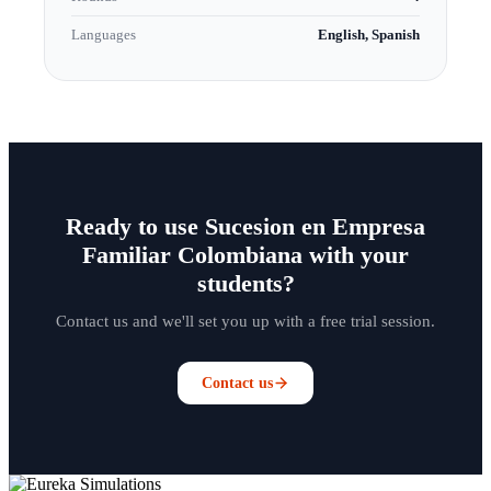
Languages
English, Spanish
Ready to use Sucesion en Empresa
Familiar Colombiana with your
students?
Contact us and we'll set you up with a free trial session.
Contact us