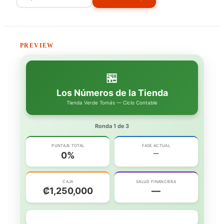
PREVIEW