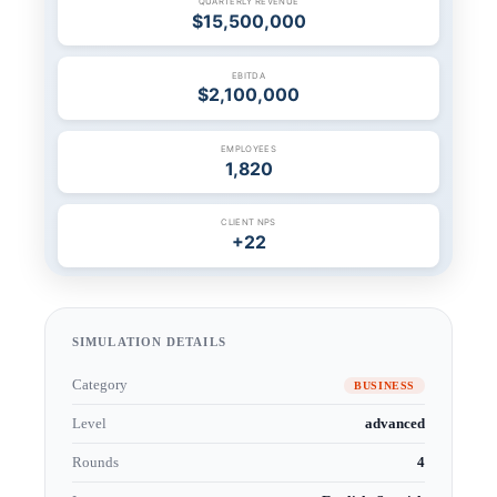
SIMULATION DETAILS
Category
BUSINESS
Level
advanced
Rounds
4