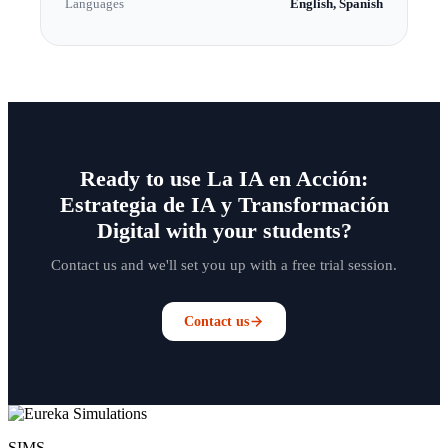
Languages
English, Spanish
Ready to use La IA en Acción:
Estrategia de IA y Transformación
Digital with your students?
Contact us and we'll set you up with a free trial session.
Contact us
SIMS