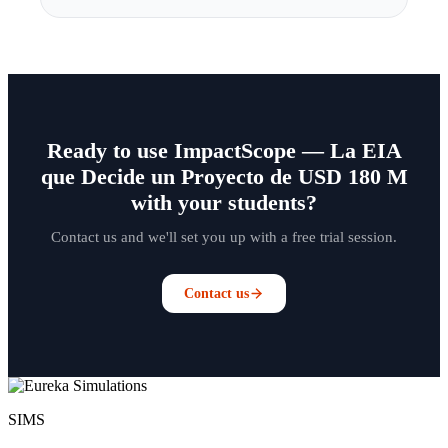
Ready to use ImpactScope — La EIA
que Decide un Proyecto de USD 180 M
with your students?
Contact us and we'll set you up with a free trial session.
Contact us
SIMS