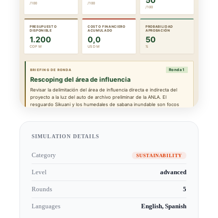
SIMULATION DETAILS
Category
SUSTAINABILITY
Level
advanced
Rounds
5
Languages
English, Spanish