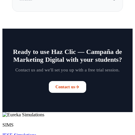
Ready to use Haz Clic — Campaña de
Marketing Digital with your students?
Contact us and we'll set you up with a free trial session.
Contact us
SIMS