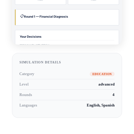
SIMULATION DETAILS
Category
EDUCATION
Level
advanced
Rounds
4
Languages
English, Spanish