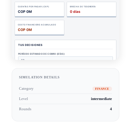
SIMULATION DETAILS
Category
FINANCE
Level
intermediate
Rounds
4