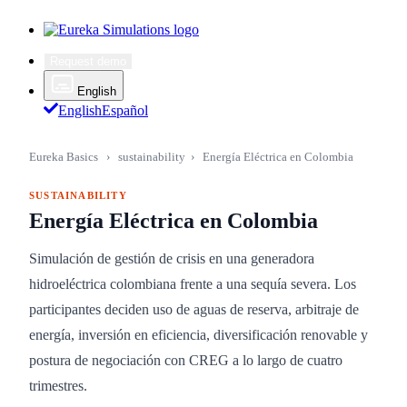
Request demo
English
English
Español
Eureka Basics
›
sustainability
›
Energía Eléctrica en Colombia
SUSTAINABILITY
Energía Eléctrica en Colombia
Simulación de gestión de crisis en una generadora
hidroeléctrica colombiana frente a una sequía severa. Los
participantes deciden uso de aguas de reserva, arbitraje de
energía, inversión en eficiencia, diversificación renovable y
postura de negociación con CREG a lo largo de cuatro
trimestres.