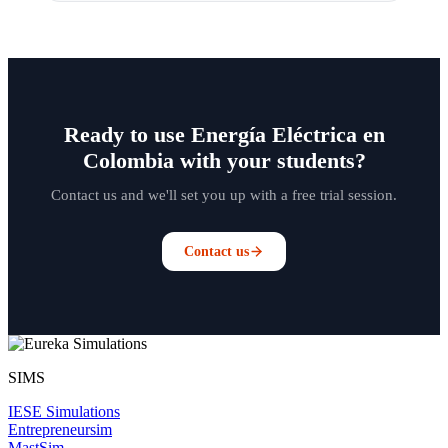
Ready to use Energía Eléctrica en
Colombia with your students?
Contact us and we'll set you up with a free trial session.
Contact us
SIMS
IESE Simulations
Entrepreneursim
MastSim