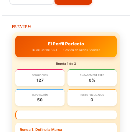
PREVIEW