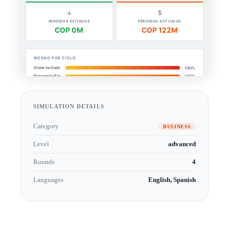
SIMULATION DETAILS
Category
BUSINESS
Level
advanced
Rounds
4
Languages
English, Spanish