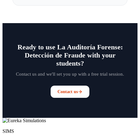
Ready to use La Auditoría Forense:
Detección de Fraude with your
students?
Contact us and we'll set you up with a free trial session.
Contact us
SIMS