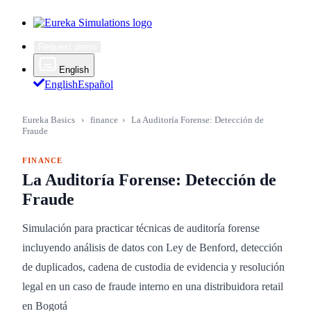
Request demo
English
English
Español
Eureka Basics
›
finance
›
La Auditoría Forense: Detección de
Fraude
FINANCE
La Auditoría Forense: Detección de
Fraude
Simulación para practicar técnicas de auditoría forense
incluyendo análisis de datos con Ley de Benford, detección
de duplicados, cadena de custodia de evidencia y resolución
legal en un caso de fraude interno en una distribuidora retail
en Bogotá