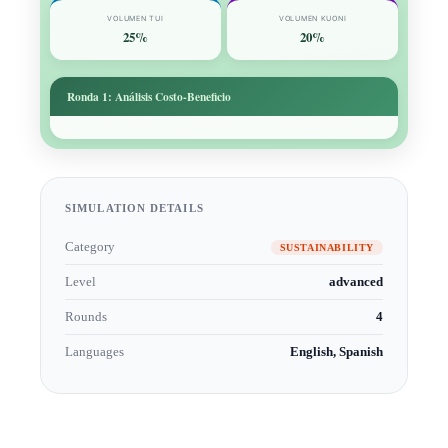
SIMULATION DETAILS
Category
SUSTAINABILITY
Level
advanced
Rounds
4
Languages
English, Spanish