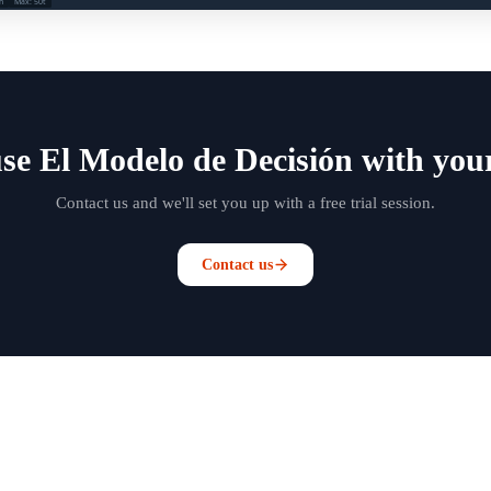
se El Modelo de Decisión with you
Contact us and we'll set you up with a free trial session.
Contact us