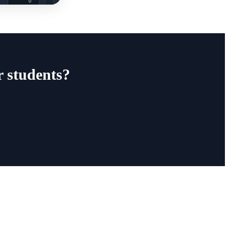
r students?