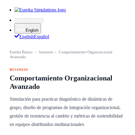
Request demo
English
English
Español
Eureka Basics
›
business
›
Comportamiento Organizacional
Avanzado
BUSINESS
Comportamiento Organizacional
Avanzado
Simulación para practicar diagnóstico de dinámicas de
grupo, diseño de programas de integración organizacional,
gestión de resistencia al cambio y métricas de sostenibilidad
en equipos distribuidos multinacionales