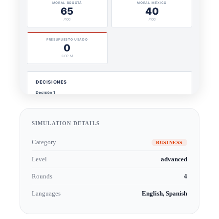
SIMULATION DETAILS
Category
BUSINESS
Level
advanced
Rounds
4
Languages
English, Spanish