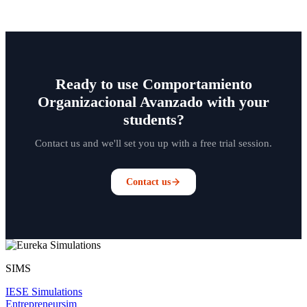
Ready to use Comportamiento
Organizacional Avanzado with your
students?
Contact us and we'll set you up with a free trial session.
Contact us
SIMS
IESE Simulations
Entrepreneursim