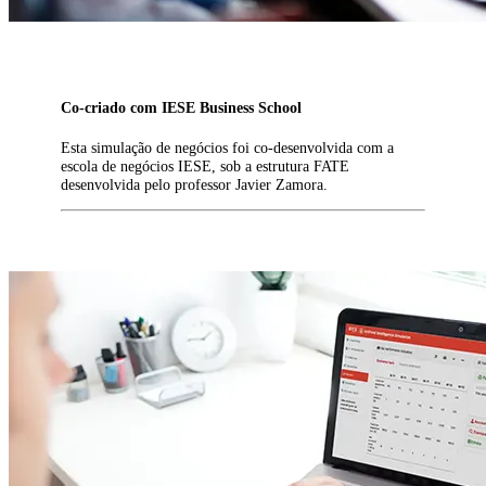
Co-criado com IESE Business School
Esta simulação de negócios foi co-desenvolvida com a
escola de negócios IESE, sob a estrutura FATE
desenvolvida pelo professor Javier Zamora.