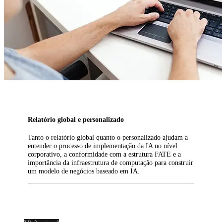
Relatório global e personalizado
Tanto o relatório global quanto o personalizado ajudam a
entender o processo de implementação da IA no nível
corporativo, a conformidade com a estrutura FATE e a
importância da infraestrutura de computação para construir
um modelo de negócios baseado em IA.