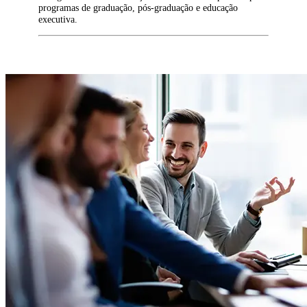
programas de graduação, pós-graduação e educação
executiva.