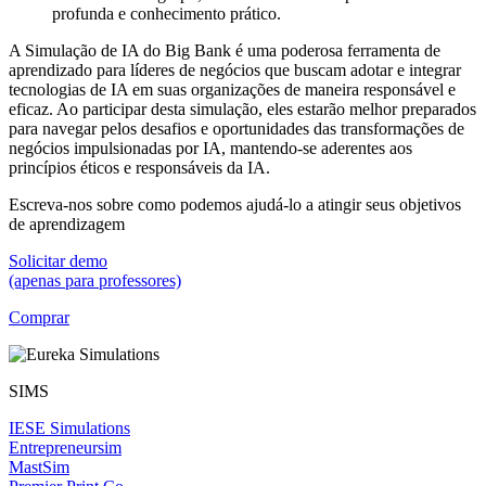
profunda e conhecimento prático.
A Simulação de IA do Big Bank é uma poderosa ferramenta de
aprendizado para líderes de negócios que buscam adotar e integrar
tecnologias de IA em suas organizações de maneira responsável e
eficaz. Ao participar desta simulação, eles estarão melhor preparados
para navegar pelos desafios e oportunidades das transformações de
negócios impulsionadas por IA, mantendo-se aderentes aos
princípios éticos e responsáveis da IA.
Escreva-nos sobre como podemos ajudá-lo a atingir seus objetivos
de aprendizagem
Solicitar demo
(apenas para professores)
Comprar
SIMS
IESE Simulations
Entrepreneursim
MastSim