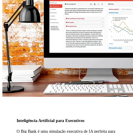
Inteligência Artificial para Executivos
O Big Bank é uma simulação executiva de IA perfeita para