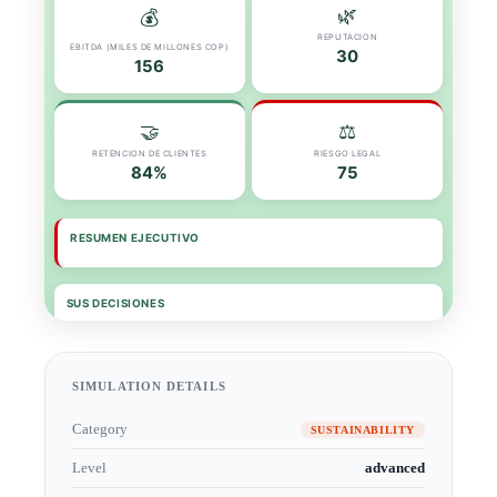
SIMULATION DETAILS
Category
SUSTAINABILITY
Level
advanced