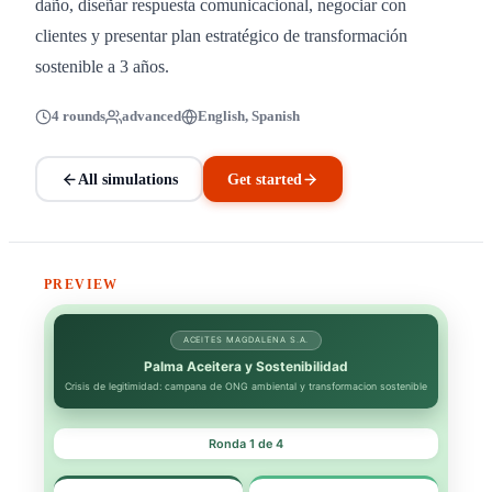
daño, diseñar respuesta comunicacional, negociar con
clientes y presentar plan estratégico de transformación
sostenible a 3 años.
4 rounds
advanced
English, Spanish
All simulations
Get started
PREVIEW