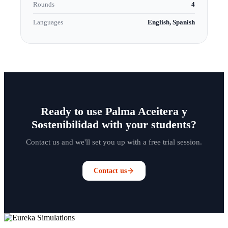
Rounds
4
Languages
English, Spanish
Ready to use Palma Aceitera y
Sostenibilidad with your students?
Contact us and we'll set you up with a free trial session.
Contact us