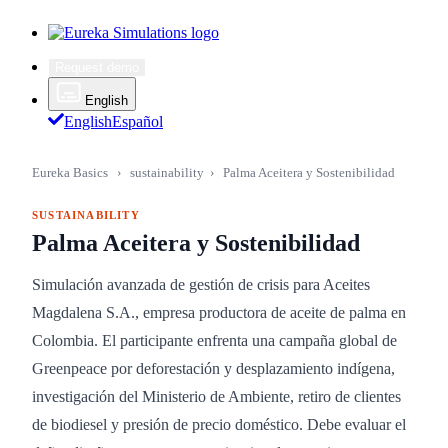
Request demo
English
English
Español
Eureka Basics
›
sustainability
›
Palma Aceitera y Sostenibilidad
SUSTAINABILITY
Palma Aceitera y Sostenibilidad
Simulación avanzada de gestión de crisis para Aceites
Magdalena S.A., empresa productora de aceite de palma en
Colombia. El participante enfrenta una campaña global de
Greenpeace por deforestación y desplazamiento indígena,
investigación del Ministerio de Ambiente, retiro de clientes
de biodiesel y presión de precio doméstico. Debe evaluar el