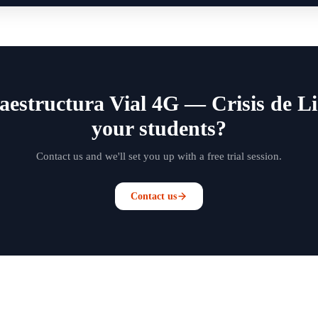
aestructura Vial 4G — Crisis de Li
your students?
Contact us and we'll set you up with a free trial session.
Contact us