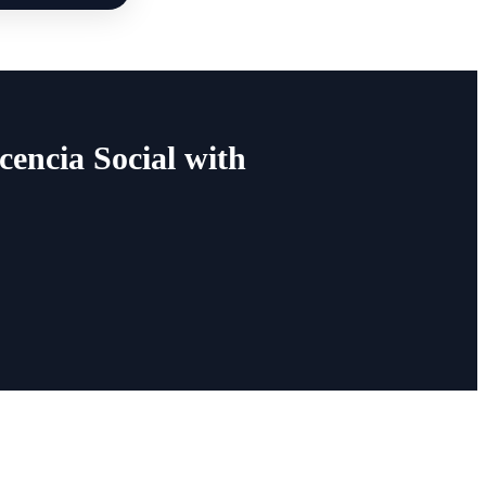
cencia Social with