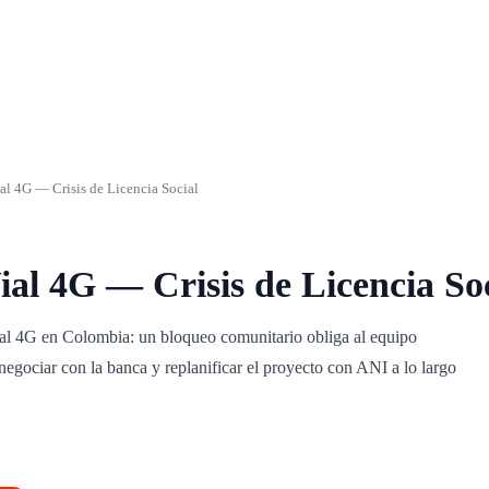
ial 4G — Crisis de Licencia Social
ial 4G — Crisis de Licencia So
ial 4G en Colombia: un bloqueo comunitario obliga al equipo
renegociar con la banca y replanificar el proyecto con ANI a lo largo