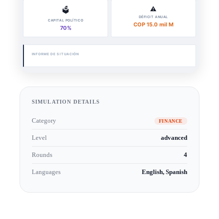
SIMULATION DETAILS
Category
FINANCE
Level
advanced
Rounds
4
Languages
English, Spanish