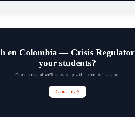
ch en Colombia — Crisis Regulator
your students?
Contact us and we'll set you up with a free trial session.
Contact us