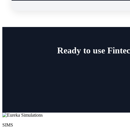
Ready to use Finte
SIMS