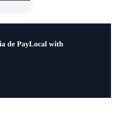
ia de PayLocal with