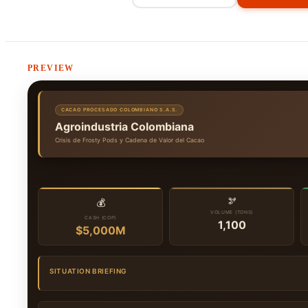
PREVIEW