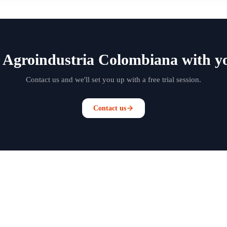
 Agroindustria Colombiana with y
Contact us and we'll set you up with a free trial session.
Contact us