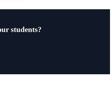
our students?