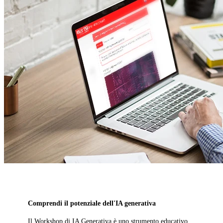
Comprendi il potenziale dell'IA generativa
Il Workshop di IA Generativa è uno strumento educativo