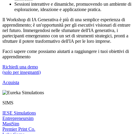
Sessioni interattive e dinamiche, promuovendo un ambiente di
esplorazione, ideazione e applicazione pratica.
Il Workshop di IA Generativa è più di una semplice esperienza di
apprendimento; è un'opportunità per gli esecutivi visionari di entrare
nel futuro. Immergendosi nelle sfumature dell'IA generativa, i
partecipanti emergeranno con un set di strumenti strategici, pronti a
sfruttare il potere trasformativo dell'IA per le loro imprese.
Facci sapere come possiamo aiutarti a raggiungere i tuoi obiettivi di
apprendimento
Richiedi una demo
(solo per insegnanti)
Acquista
SIMS
IESE Simulations
Entrepreneursim
MastSim
Premier Print Co.