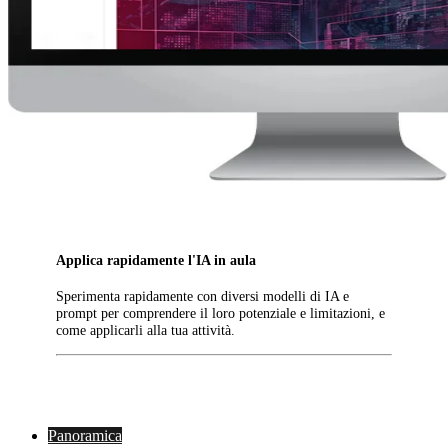
Applica rapidamente l'IA in aula
Sperimenta rapidamente con diversi modelli di IA e
prompt per comprendere il loro potenziale e limitazioni, e
come applicarli alla tua attività.
Panoramica