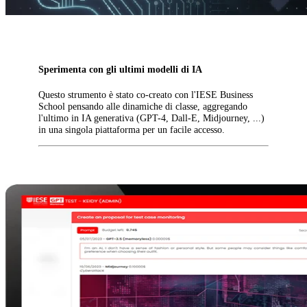
Sperimenta con gli ultimi modelli di IA
Questo strumento è stato co-creato con l'IESE Business
School pensando alle dinamiche di classe, aggregando
l'ultimo in IA generativa (GPT-4, Dall-E, Midjourney, ...)
in una singola piattaforma per un facile accesso.