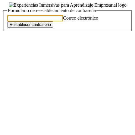
Formulario de reestablecimiento de contraseña
Correo electrónico