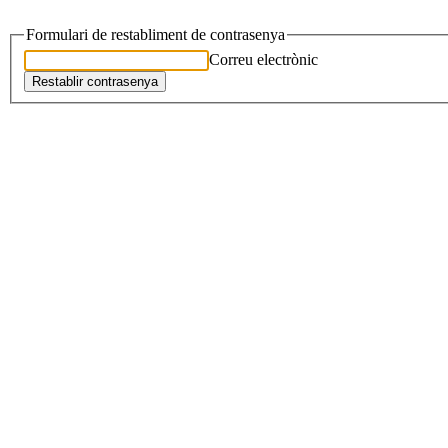
Formulari de restabliment de contrasenya
Correu electrònic