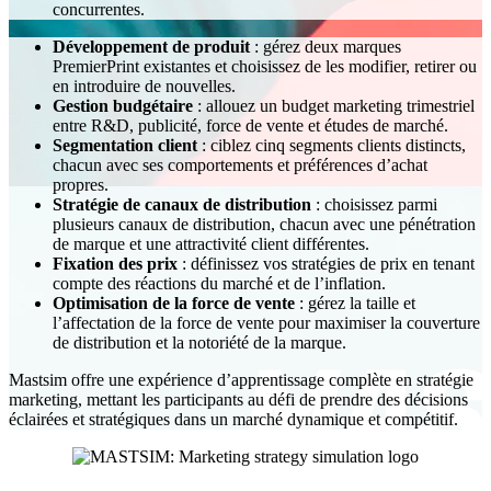
concurrentes.
Développement de produit
: gérez deux marques
PremierPrint existantes et choisissez de les modifier, retirer ou
en introduire de nouvelles.
Gestion budgétaire
: allouez un budget marketing trimestriel
entre R&D, publicité, force de vente et études de marché.
Segmentation client
: ciblez cinq segments clients distincts,
chacun avec ses comportements et préférences d’achat
propres.
Stratégie de canaux de distribution
: choisissez parmi
plusieurs canaux de distribution, chacun avec une pénétration
de marque et une attractivité client différentes.
Fixation des prix
: définissez vos stratégies de prix en tenant
compte des réactions du marché et de l’inflation.
Optimisation de la force de vente
: gérez la taille et
l’affectation de la force de vente pour maximiser la couverture
de distribution et la notoriété de la marque.
Mastsim offre une expérience d’apprentissage complète en stratégie
marketing, mettant les participants au défi de prendre des décisions
éclairées et stratégiques dans un marché dynamique et compétitif.