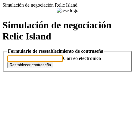
Simulación de negociación Relic Island
Simulación de negociación
Relic Island
Formulario de reestablecimiento de contraseña
Correo electrónico