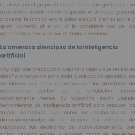
se diluye en el grupo. El equipo tiene que gestionar esa
frustración, decidir cómo responde el director general,
procesar la fricción entre quien ejecutó bien su parte y
quien cometió el error. Él lo considera uno de los
aprendizajes más valiosos de toda la semana.
La amenaza silenciosa de la inteligencia
artificial
Hay algo que preocupa a Alejandro Lago y que revela un
desafío emergente para toda la educación ejecutiva, en
los últimos dos años ha notado que los directores de
operaciones dentro de la simulación sufren
notablemente menos. Su sospecha: están usando
herramientas de inteligencia artificial para resolver las
tareas operativas que antes los desbordaban. El
dimensionamiento de la fábrica, los cálculos de
capacidad, las decisiones de aprovisionamiento que
solían generar estrés y errores ahora se resuelven