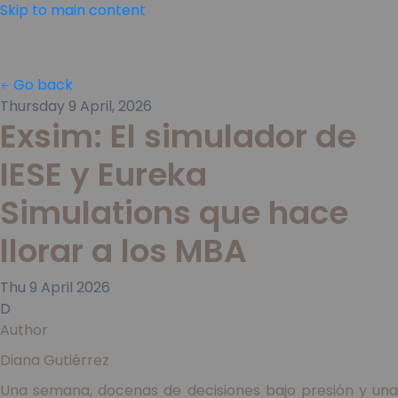
Skip to main content
Go back
Thursday 9 April, 2026
Exsim: El simulador de
IESE y Eureka
Simulations que hace
llorar a los MBA
Thu
9
April
2026
D
Author
Diana Gutiérrez
Una semana, docenas de decisiones bajo presión y una