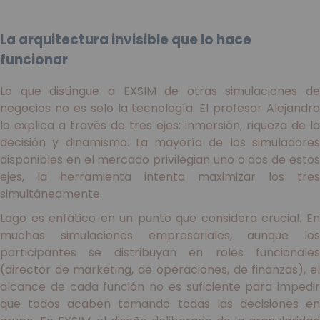
La arquitectura invisible que lo hace
funcionar
Lo que distingue a EXSIM de otras simulaciones de
negocios no es solo la tecnología. El profesor Alejandro
lo explica a través de tres ejes: inmersión, riqueza de la
decisión y dinamismo. La mayoría de los simuladores
disponibles en el mercado privilegian uno o dos de estos
ejes, la herramienta intenta maximizar los tres
simultáneamente.
Lago es enfático en un punto que considera crucial. En
muchas simulaciones empresariales, aunque los
participantes se distribuyan en roles funcionales
(director de marketing, de operaciones, de finanzas), el
alcance de cada función no es suficiente para impedir
que todos acaben tomando todas las decisiones en