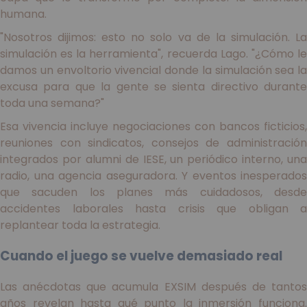
humana.
"Nosotros dijimos: esto no solo va de la simulación. La
simulación es la herramienta", recuerda Lago. "¿Cómo le
damos un envoltorio vivencial donde la simulación sea la
excusa para que la gente se sienta directivo durante
toda una semana?"
Esa vivencia incluye negociaciones con bancos ficticios,
reuniones con sindicatos, consejos de administración
integrados por alumni de IESE, un periódico interno, una
radio, una agencia aseguradora. Y eventos inesperados
que sacuden los planes más cuidadosos, desde
accidentes laborales hasta crisis que obligan a
replantear toda la estrategia.
Cuando el juego se vuelve demasiado real
Las anécdotas que acumula EXSIM después de tantos
años revelan hasta qué punto la inmersión funciona.