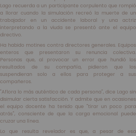
Lago recuerda a un participante corpulento que rompió
a llorar cuando la simulación recreó la muerte de un
trabajador en un accidente laboral y una actriz
interpretando a la viuda se presentó ante el equipo
directivo.
Ha habido motines contra directores generales. Equipos
enteros que presentaron su renuncia colectiva.
Personas que, al provocar un error que hundió los
resultados de su compañía, pidieron que los
suspendieran solo a ellos para proteger a sus
compañeros.
"Aflora lo más auténtico de cada persona", dice Lago sin
disimular cierta satisfacción. Y admite que en ocasiones
el equipo docente ha tenido que "tirar un poco para
atrás", consciente de que la carga emocional puede
cruzar una línea.
Lo que resulta revelador es que, a pesar de esa