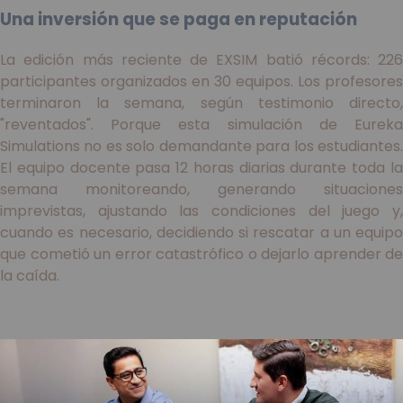
Una inversión que se paga en reputación
La edición más reciente de EXSIM batió récords: 226
participantes organizados en 30 equipos. Los profesores
terminaron la semana, según testimonio directo,
"reventados". Porque esta simulación de Eureka
Simulations no es solo demandante para los estudiantes.
El equipo docente pasa 12 horas diarias durante toda la
semana monitoreando, generando situaciones
imprevistas, ajustando las condiciones del juego y,
cuando es necesario, decidiendo si rescatar a un equipo
que cometió un error catastrófico o dejarlo aprender de
la caída.