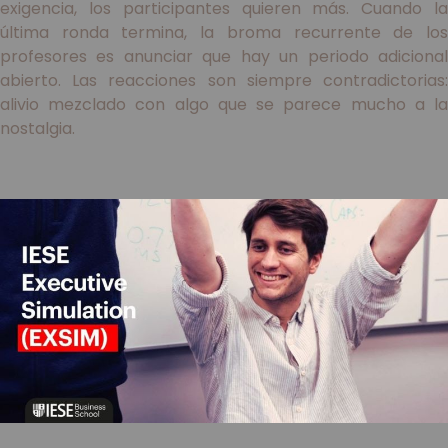
exigencia, los participantes quieren más. Cuando la
última ronda termina, la broma recurrente de los
profesores es anunciar que hay un periodo adicional
abierto. Las reacciones son siempre contradictorias:
alivio mezclado con algo que se parece mucho a la
nostalgia.