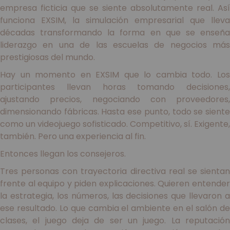
empresa ficticia que se siente absolutamente real. Así
funciona EXSIM, la simulación empresarial que lleva
décadas transformando la forma en que se enseña
liderazgo en una de las escuelas de negocios más
prestigiosas del mundo.
Hay un momento en EXSIM que lo cambia todo. Los
participantes llevan horas tomando decisiones,
ajustando precios, negociando con proveedores,
dimensionando fábricas. Hasta ese punto, todo se siente
como un videojuego sofisticado. Competitivo, sí. Exigente,
también. Pero una experiencia al fin.
Entonces llegan los consejeros.
Tres personas con trayectoria directiva real se sientan
frente al equipo y piden explicaciones. Quieren entender
la estrategia, los números, las decisiones que llevaron a
ese resultado. Lo que cambia el ambiente en el salón de
clases, el juego deja de ser un juego. La reputación