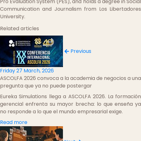
Pro Evaluation System (PES), and holds a degree in Social
Communication and Journalism from Los Libertadores
University.
Related articles
Previous
Friday 27 March, 2026
ASCOLFA 2026 convoca a la academia de negocios a una
pregunta que ya no puede postergar
Eureka Simulations llega a ASCOLFA 2026. La formación
gerencial enfrenta su mayor brecha: lo que enseña ya
no responde a lo que el mundo empresarial exige.
Read more