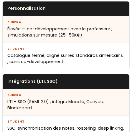
Personnalisation
Élevée — co-développement avec le professeur ;
simulations sur mesure (25–50K€)
Catalogue fermé, aligné sur les standards américains
; sans co-développement
Intégrations (LTI, SSO)
LTI + SSO (SAML 2.0) ; intègre Moodle, Canvas,
Blackboard
SSO, synchronisation des notes, rostering, deep linking,