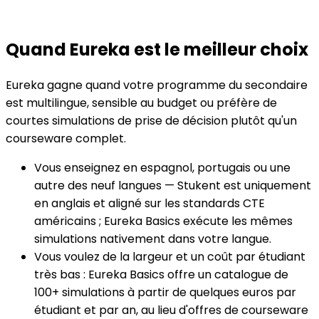
Quand Eureka est le meilleur choix
Eureka gagne quand votre programme du secondaire
est multilingue, sensible au budget ou préfère de
courtes simulations de prise de décision plutôt qu'un
courseware complet.
Vous enseignez en espagnol, portugais ou une
autre des neuf langues — Stukent est uniquement
en anglais et aligné sur les standards CTE
américains ; Eureka Basics exécute les mêmes
simulations nativement dans votre langue.
Vous voulez de la largeur et un coût par étudiant
très bas : Eureka Basics offre un catalogue de
100+ simulations à partir de quelques euros par
étudiant et par an, au lieu d'offres de courseware