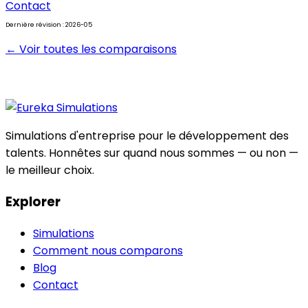
Contact
Dernière révision : 2026-05
← Voir toutes les comparaisons
Simulations d'entreprise pour le développement des
talents. Honnêtes sur quand nous sommes — ou non —
le meilleur choix.
Explorer
Simulations
Comment nous comparons
Blog
Contact