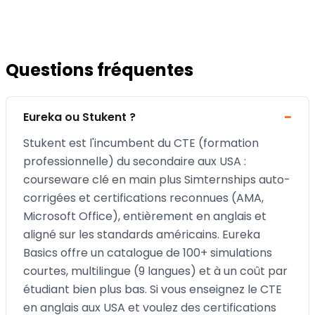
Questions fréquentes
Eureka ou Stukent ?
Stukent est l'incumbent du CTE (formation
professionnelle) du secondaire aux USA :
courseware clé en main plus Simternships auto-
corrigées et certifications reconnues (AMA,
Microsoft Office), entièrement en anglais et
aligné sur les standards américains. Eureka
Basics offre un catalogue de 100+ simulations
courtes, multilingue (9 langues) et à un coût par
étudiant bien plus bas. Si vous enseignez le CTE
en anglais aux USA et voulez des certifications