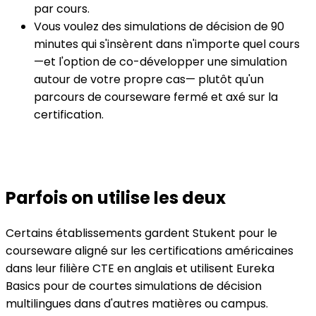
par cours.
Vous voulez des simulations de décision de 90
minutes qui s'insèrent dans n'importe quel cours
—et l'option de co-développer une simulation
autour de votre propre cas— plutôt qu'un
parcours de courseware fermé et axé sur la
certification.
Parfois on utilise les deux
Certains établissements gardent Stukent pour le
courseware aligné sur les certifications américaines
dans leur filière CTE en anglais et utilisent Eureka
Basics pour de courtes simulations de décision
multilingues dans d'autres matières ou campus.