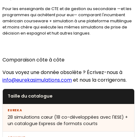
Pour les enseignants de CTE et de gestion au secondaire —et les
programmes qui achètent pour eux— comparant l'incumbent
américain courseware + simulation à une plateforme multilingue
et moins chère qui exécute les mêmes simulations de prise de
décision en espagnol et huit autres langues.
Comparaison côte à côte
Vous voyez une donnée obsolète ? Écrivez-nous à
info@eurekasimulations.com
et nous la corrigerons.
Taille du catalogue
28 simulations cœur (18 co-développées avec l'IESE) +
un catalogue Express de formats courts