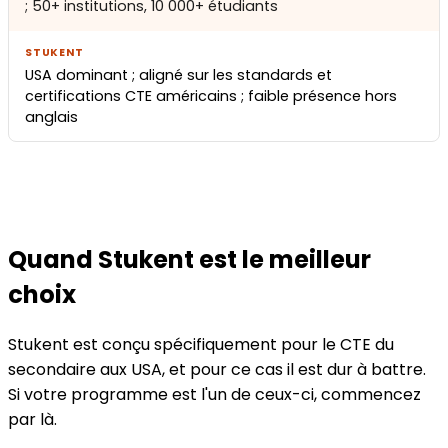
; 50+ institutions, 10 000+ étudiants
USA dominant ; aligné sur les standards et
certifications CTE américains ; faible présence hors
anglais
Quand Stukent est le meilleur
choix
Stukent est conçu spécifiquement pour le CTE du
secondaire aux USA, et pour ce cas il est dur à battre.
Si votre programme est l'un de ceux-ci, commencez
par là.