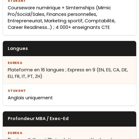
Courseware numérique + Simternships (Mimic
Pro/Social/Sales, Finances personnelles,
Entrepreneuriat, Marketing sportif, Comptabilité,
Career Readiness…) ; 4 000+ enseignants CTE
Langues
Plateforme en 16 langues ; Express en 9 (EN, ES, CA, DE,
EU, FR, IT, PT, ZH)
Anglais uniquement
Profondeur MBA / Exec-Ed