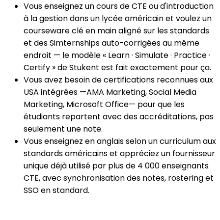
Vous enseignez un cours de CTE ou d'introduction
à la gestion dans un lycée américain et voulez un
courseware clé en main aligné sur les standards
et des Simternships auto-corrigées au même
endroit — le modèle « Learn · Simulate · Practice ·
Certify » de Stukent est fait exactement pour ça.
Vous avez besoin de certifications reconnues aux
USA intégrées —AMA Marketing, Social Media
Marketing, Microsoft Office— pour que les
étudiants repartent avec des accréditations, pas
seulement une note.
Vous enseignez en anglais selon un curriculum aux
standards américains et appréciez un fournisseur
unique déjà utilisé par plus de 4 000 enseignants
CTE, avec synchronisation des notes, rostering et
SSO en standard.