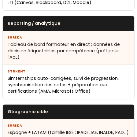
LTI (Canvas, Blackboard, D2L, Moodle)
Reporting / analytique
Tableau de bord formateur en direct ; données de
décision étiquetables par compétence (prêt pour
l'AoL)
Simternships auto-corrigées, suivi de progression,
synchronisation des notes + préparation aux
certifications (AMA, Microsoft Office)
Géographie cible
Espagne + LATAM (famille IESE : IPADE, IAE, INALDE, PAD…)