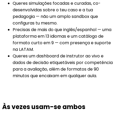
Queres simulações focadas e curadas, co-
desenvolvidas sobre o teu caso e a tua
pedagogia — não um amplo sandbox que
configuras tu mesmo.
Precisas de mais do que inglês/espanhol — uma
plataforma em 13 idiomas e um catálogo de
formato curto em 9 — com presença e suporte
na LATAM.
Queres um dashboard de instrutor ao vivo e
dados de decisão etiquetáveis por competência
para a avaliação, além de formatos de 90
minutos que encaixam em qualquer aula.
Às vezes usam-se ambos