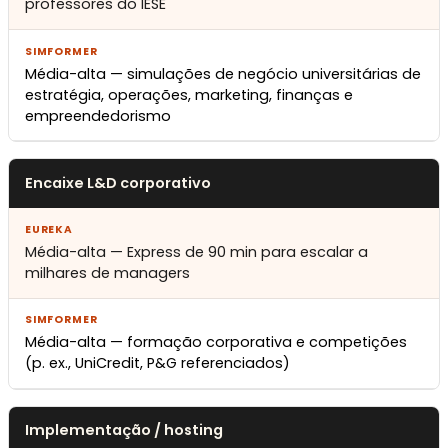
professores do IESE
Média-alta — simulações de negócio universitárias de
estratégia, operações, marketing, finanças e
empreendedorismo
Encaixe L&D corporativo
Média-alta — Express de 90 min para escalar a
milhares de managers
Média-alta — formação corporativa e competições
(p. ex., UniCredit, P&G referenciados)
Implementação / hosting