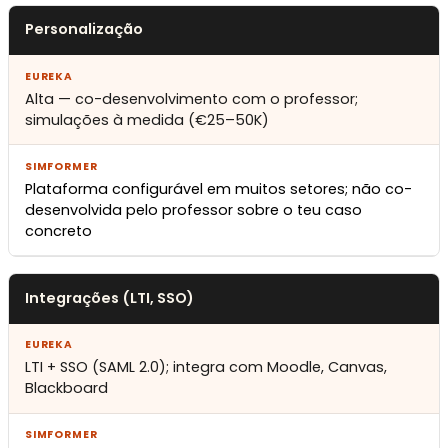
Personalização
Alta — co-desenvolvimento com o professor;
simulações à medida (€25–50K)
Plataforma configurável em muitos setores; não co-
desenvolvida pelo professor sobre o teu caso
concreto
Integrações (LTI, SSO)
LTI + SSO (SAML 2.0); integra com Moodle, Canvas,
Blackboard