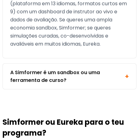
(plataforma em 13 idiomas, formatos curtos em
9) com um dashboard de instrutor ao vivo e
dados de avaliação. Se queres uma ampla
economia sandbox, Simformer; se queres
simulações curadas, co-desenvolvidas e
avaliáveis em muitos idiomas, Eureka.
A Simformer é um sandbox ou uma
ferramenta de curso?
Simformer ou Eureka para o teu
programa?