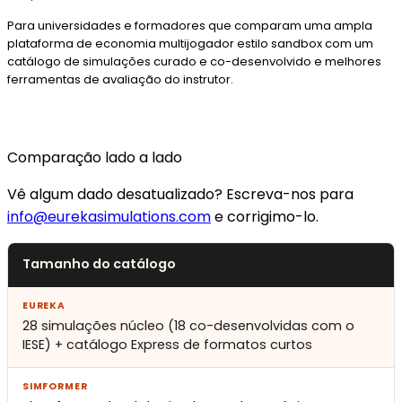
Para universidades e formadores que comparam uma ampla
plataforma de economia multijogador estilo sandbox com um
catálogo de simulações curado e co-desenvolvido e melhores
ferramentas de avaliação do instrutor.
Comparação lado a lado
Vê algum dado desatualizado? Escreva-nos para
info@eurekasimulations.com
e corrigimo-lo.
Tamanho do catálogo
28 simulações núcleo (18 co-desenvolvidas com o
IESE) + catálogo Express de formatos curtos