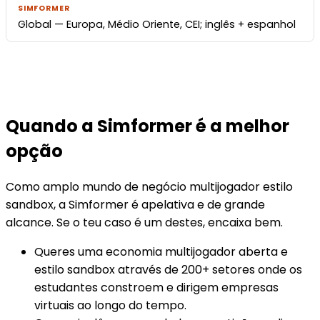
Global — Europa, Médio Oriente, CEI; inglês + espanhol
Quando a Simformer é a melhor
opção
Como amplo mundo de negócio multijogador estilo
sandbox, a Simformer é apelativa e de grande
alcance. Se o teu caso é um destes, encaixa bem.
Queres uma economia multijogador aberta e
estilo sandbox através de 200+ setores onde os
estudantes constroem e dirigem empresas
virtuais ao longo do tempo.