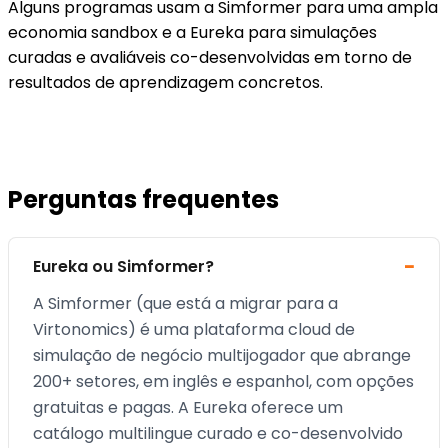
Alguns programas usam a Simformer para uma ampla
economia sandbox e a Eureka para simulações
curadas e avaliáveis co-desenvolvidas em torno de
resultados de aprendizagem concretos.
Perguntas frequentes
Eureka ou Simformer?
A Simformer (que está a migrar para a
Virtonomics) é uma plataforma cloud de
simulação de negócio multijogador que abrange
200+ setores, em inglês e espanhol, com opções
gratuitas e pagas. A Eureka oferece um
catálogo multilingue curado e co-desenvolvido