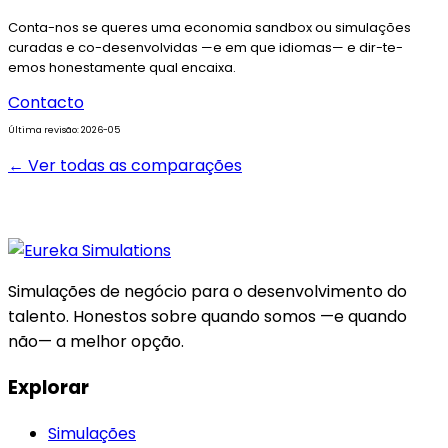
Conta-nos se queres uma economia sandbox ou simulações
curadas e co-desenvolvidas —e em que idiomas— e dir-te-
emos honestamente qual encaixa.
Contacto
Última revisão: 2026-05
← Ver todas as comparações
Simulações de negócio para o desenvolvimento do
talento. Honestos sobre quando somos —e quando
não— a melhor opção.
Explorar
Simulações