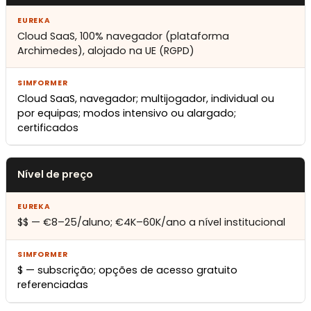
Cloud SaaS, 100% navegador (plataforma
Archimedes), alojado na UE (RGPD)
Cloud SaaS, navegador; multijogador, individual ou
por equipas; modos intensivo ou alargado;
certificados
Nível de preço
$$ — €8–25/aluno; €4K–60K/ano a nível institucional
$ — subscrição; opções de acesso gratuito
referenciadas