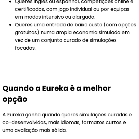
Queres inglês ou espanhol, competições online e
certificados, com jogo individual ou por equipas
em modos intensivo ou alargado.
Queres uma entrada de baixo custo (com opções
gratuitas) numa ampla economia simulada em
vez de um conjunto curado de simulações
focadas.
Quando a Eureka é a melhor
opção
A Eureka ganha quando queres simulações curadas e
co-desenvolvidas, mais idiomas, formatos curtos e
uma avaliação mais sólida.