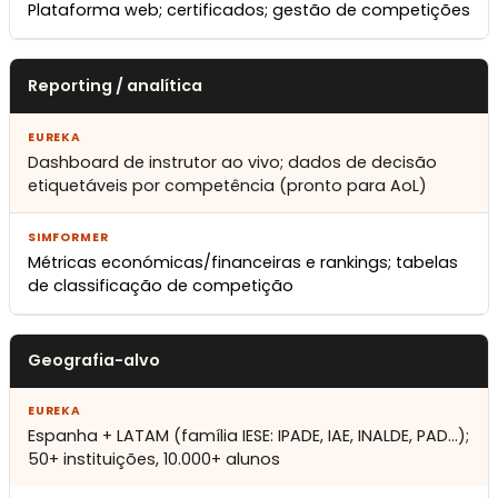
Plataforma web; certificados; gestão de competições
Reporting / analítica
Dashboard de instrutor ao vivo; dados de decisão
etiquetáveis por competência (pronto para AoL)
Métricas económicas/financeiras e rankings; tabelas
de classificação de competição
Geografia-alvo
Espanha + LATAM (família IESE: IPADE, IAE, INALDE, PAD…);
50+ instituições, 10.000+ alunos