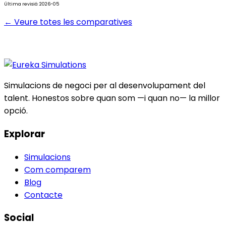
Última revisió: 2026-05
← Veure totes les comparatives
Simulacions de negoci per al desenvolupament del
talent. Honestos sobre quan som —i quan no— la millor
opció.
Explorar
Simulacions
Com comparem
Blog
Contacte
Social