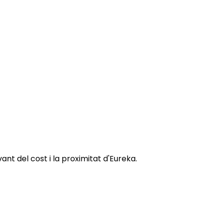
nt del cost i la proximitat d'Eureka.