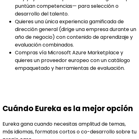
puntúan competencias— para selección o
desarrollo del talento.
Quieres una única experiencia gamificada de
dirección general (dirige una empresa durante un
año de negocio) con contenido de aprendizaje y
evaluación combinados.
Compras vía Microsoft Azure Marketplace y
quieres un proveedor europeo con un catálogo
empaquetado y herramientas de evaluación.
Cuándo Eureka es la mejor opción
Eureka gana cuando necesitas amplitud de temas,
más idiomas, formatos cortos o co-desarrollo sobre tu