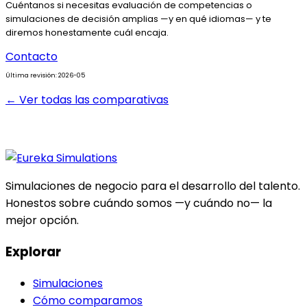
Cuéntanos si necesitas evaluación de competencias o
simulaciones de decisión amplias —y en qué idiomas— y te
diremos honestamente cuál encaja.
Contacto
Última revisión: 2026-05
← Ver todas las comparativas
Simulaciones de negocio para el desarrollo del talento.
Honestos sobre cuándo somos —y cuándo no— la
mejor opción.
Explorar
Simulaciones
Cómo comparamos