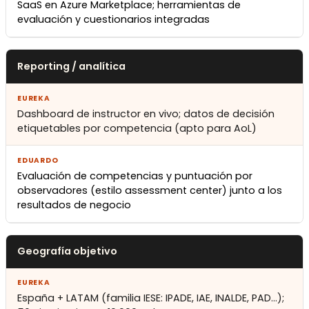
SaaS en Azure Marketplace; herramientas de
evaluación y cuestionarios integradas
Reporting / analítica
Dashboard de instructor en vivo; datos de decisión
etiquetables por competencia (apto para AoL)
Evaluación de competencias y puntuación por
observadores (estilo assessment center) junto a los
resultados de negocio
Geografía objetivo
España + LATAM (familia IESE: IPADE, IAE, INALDE, PAD…);