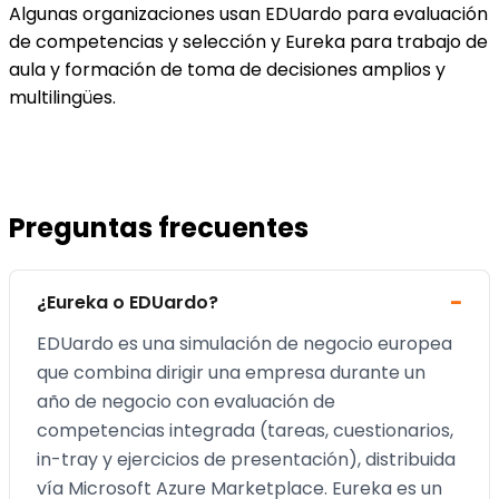
Algunas organizaciones usan EDUardo para evaluación
de competencias y selección y Eureka para trabajo de
aula y formación de toma de decisiones amplios y
multilingües.
Preguntas frecuentes
¿Eureka o EDUardo?
EDUardo es una simulación de negocio europea
que combina dirigir una empresa durante un
año de negocio con evaluación de
competencias integrada (tareas, cuestionarios,
in-tray y ejercicios de presentación), distribuida
vía Microsoft Azure Marketplace. Eureka es un