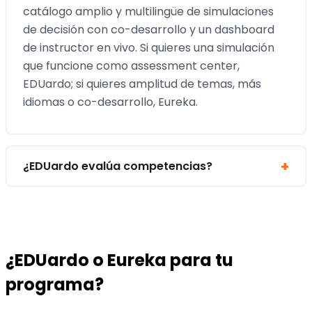
catálogo amplio y multilingüe de simulaciones
de decisión con co-desarrollo y un dashboard
de instructor en vivo. Si quieres una simulación
que funcione como assessment center,
EDUardo; si quieres amplitud de temas, más
idiomas o co-desarrollo, Eureka.
¿EDUardo evalúa competencias?
¿EDUardo o Eureka para tu
programa?