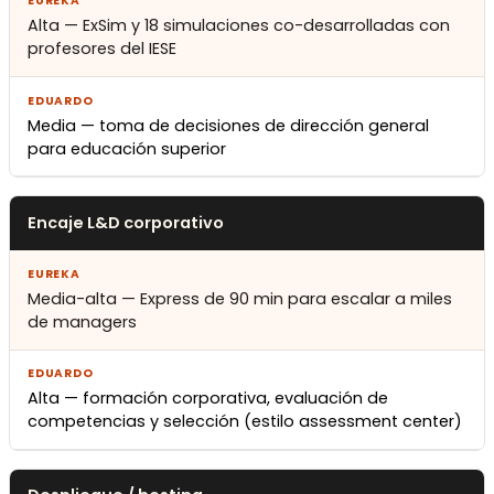
Alta — ExSim y 18 simulaciones co-desarrolladas con
profesores del IESE
Media — toma de decisiones de dirección general
para educación superior
Encaje L&D corporativo
Media-alta — Express de 90 min para escalar a miles
de managers
Alta — formación corporativa, evaluación de
competencias y selección (estilo assessment center)