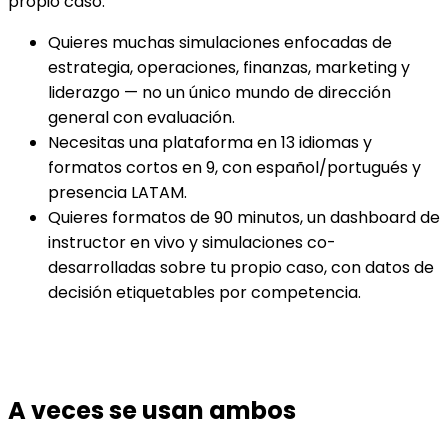
propio caso.
Quieres muchas simulaciones enfocadas de
estrategia, operaciones, finanzas, marketing y
liderazgo — no un único mundo de dirección
general con evaluación.
Necesitas una plataforma en 13 idiomas y
formatos cortos en 9, con español/portugués y
presencia LATAM.
Quieres formatos de 90 minutos, un dashboard de
instructor en vivo y simulaciones co-
desarrolladas sobre tu propio caso, con datos de
decisión etiquetables por competencia.
A veces se usan ambos