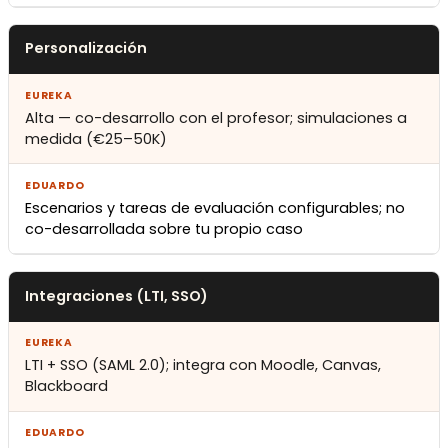
Personalización
Alta — co-desarrollo con el profesor; simulaciones a
medida (€25–50K)
Escenarios y tareas de evaluación configurables; no
co-desarrollada sobre tu propio caso
Integraciones (LTI, SSO)
LTI + SSO (SAML 2.0); integra con Moodle, Canvas,
Blackboard