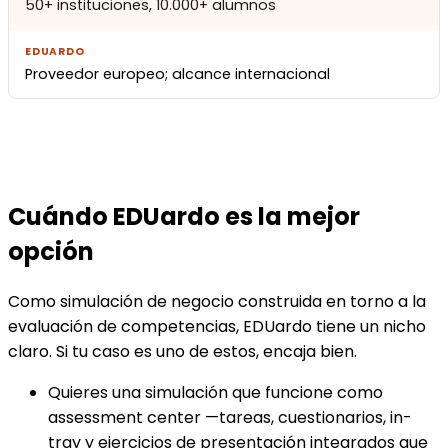
50+ instituciones, 10.000+ alumnos
Proveedor europeo; alcance internacional
Cuándo EDUardo es la mejor
opción
Como simulación de negocio construida en torno a la
evaluación de competencias, EDUardo tiene un nicho
claro. Si tu caso es uno de estos, encaja bien.
Quieres una simulación que funcione como
assessment center —tareas, cuestionarios, in-
tray y ejercicios de presentación integrados que