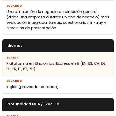
Una simulación de negocio de dirección general
(dirige una empresa durante un año de negocio) más
evaluación integrada: tareas, cuestionarios, in-tray y
ejercicios de presentación
Idiomas
Plataforma en 16 idiomas; Express en 9 (EN, ES, CA, DE,
EU, FR, IT, PT, ZH)
Inglés (proveedor europeo)
Profundidad MBA / Exec-Ed