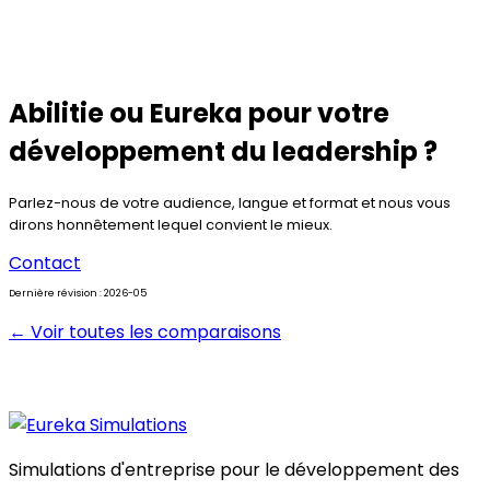
Abilitie ou Eureka pour votre
développement du leadership ?
Parlez-nous de votre audience, langue et format et nous vous
dirons honnêtement lequel convient le mieux.
Contact
Dernière révision : 2026-05
← Voir toutes les comparaisons
Simulations d'entreprise pour le développement des