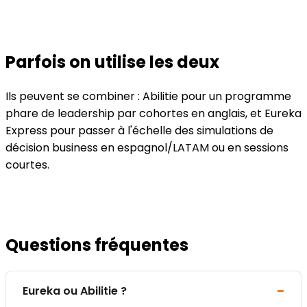
Parfois on utilise les deux
Ils peuvent se combiner : Abilitie pour un programme
phare de leadership par cohortes en anglais, et Eureka
Express pour passer à l'échelle des simulations de
décision business en espagnol/LATAM ou en sessions
courtes.
Questions fréquentes
Eureka ou Abilitie ?