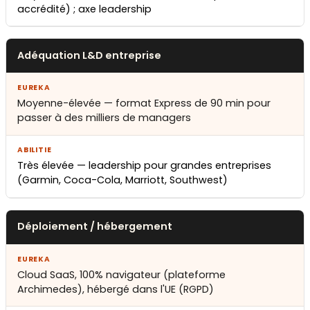
accrédité) ; axe leadership
Adéquation L&D entreprise
Moyenne-élevée — format Express de 90 min pour
passer à des milliers de managers
Très élevée — leadership pour grandes entreprises
(Garmin, Coca-Cola, Marriott, Southwest)
Déploiement / hébergement
Cloud SaaS, 100% navigateur (plateforme
Archimedes), hébergé dans l'UE (RGPD)