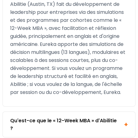
Abilitie (Austin, TX) fait du développement de
leadership pour entreprises via des simulations
et des programmes par cohortes comme le «
12-Week MBA », avec facilitation et réflexion
guidée, principalement en anglais et d'origine
américaine. Eureka apporte des simulations de
décision multilingues (13 langues), modulaires et
scalables à des sessions courtes, plus du co-
développement. Si vous voulez un programme
de leadership structuré et facilité en anglais,
Abilitie ; si vous voulez de la langue, de l'échelle
par session ou du co-développement, Eureka.
Qu'est-ce que le « 12-Week MBA » d'Abilitie
?