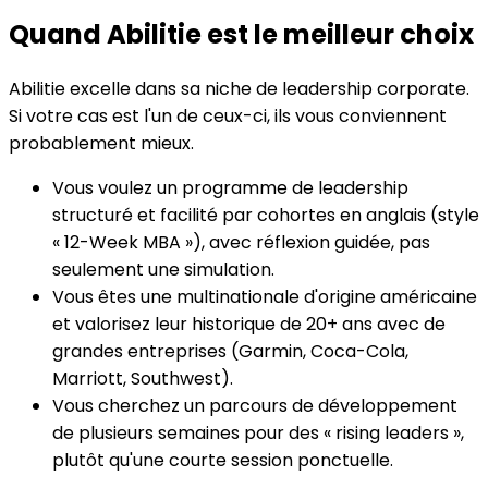
Quand Abilitie est le meilleur choix
Abilitie excelle dans sa niche de leadership corporate.
Si votre cas est l'un de ceux-ci, ils vous conviennent
probablement mieux.
Vous voulez un programme de leadership
structuré et facilité par cohortes en anglais (style
« 12-Week MBA »), avec réflexion guidée, pas
seulement une simulation.
Vous êtes une multinationale d'origine américaine
et valorisez leur historique de 20+ ans avec de
grandes entreprises (Garmin, Coca-Cola,
Marriott, Southwest).
Vous cherchez un parcours de développement
de plusieurs semaines pour des « rising leaders »,
plutôt qu'une courte session ponctuelle.