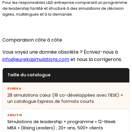
Pour les responsables L&D entreprise comparant un programme
de leadership facilité et structuré à des simulations de décision
agiles, multilingues et à la demande.
Comparaison côte à côte
Vous voyez une donnée obsolète ? Écrivez-nous à
info@eurekasimulations.com
et nous la corrigerons.
Taille du catalogue
28 simulations cœur (18 co-développées avec l'IESE) +
un catalogue Express de formats courts
Simulations de leadership + programme « 12-Week
MBA » (Rising Leaders) ; 20+ ans, 500+ clients