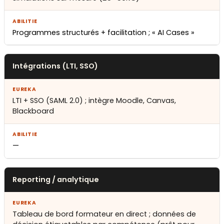
Programmes structurés + facilitation ; « AI Cases »
Intégrations (LTI, SSO)
LTI + SSO (SAML 2.0) ; intègre Moodle, Canvas,
Blackboard
—
Reporting / analytique
Tableau de bord formateur en direct ; données de