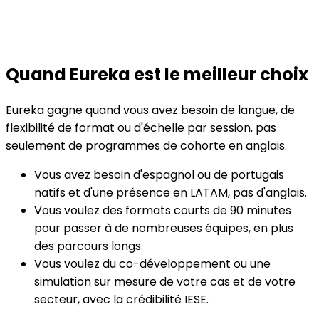
Quand Eureka est le meilleur choix
Eureka gagne quand vous avez besoin de langue, de
flexibilité de format ou d'échelle par session, pas
seulement de programmes de cohorte en anglais.
Vous avez besoin d'espagnol ou de portugais
natifs et d'une présence en LATAM, pas d'anglais.
Vous voulez des formats courts de 90 minutes
pour passer à de nombreuses équipes, en plus
des parcours longs.
Vous voulez du co-développement ou une
simulation sur mesure de votre cas et de votre
secteur, avec la crédibilité IESE.